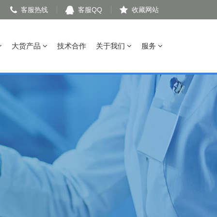
客服热线
客服QQ
收藏网站
大货产品
技术合作
关于我们
服务