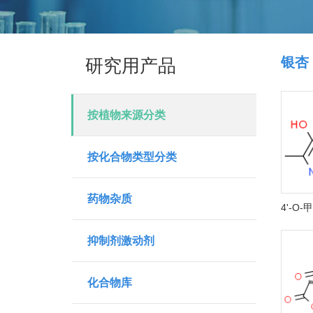
银杏
研究用产品
按植物来源分类
按化合物类型分类
药物杂质
抑制剂激动剂
化合物库