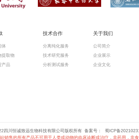
肽
技术合作
关于我们
间体
分离纯化服务
公司简介
物提取物
技术研究服务
企业展示
货产品
分析测试服务
企业文化
2022四川恒诚致远生物科技有限公司版权所有 备案号：
蜀ICP备2021023
站销售的所有产品不可用于人类或动物的临床诊断或治疗，非药用，非食