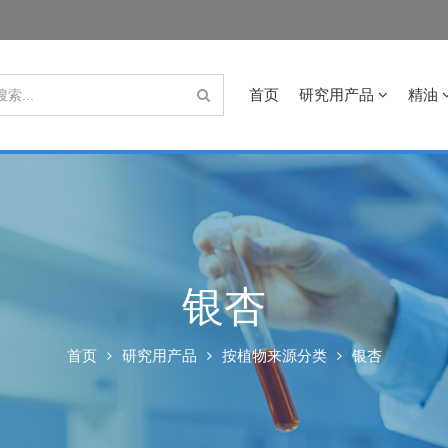
首页
研究用产品
精油
银杏
首页
研究用产品
按植物来源分类
银杏