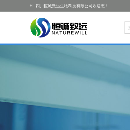
Hi, 四川恒诚致远生物科技有限公司欢迎您！