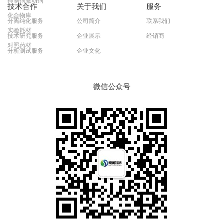
抑制剂激动剂
技术合作
关于我们
服务
化合物库
分离纯化服务
公司简介
联系我们
实验耗材
技术研究服务
企业展示
经销商
对照药材
分析测试服务
企业文化
微信公众号