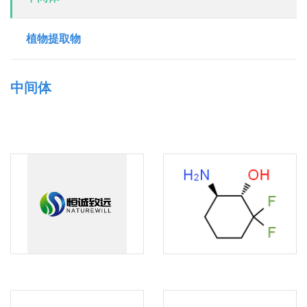
植物提取物
中间体