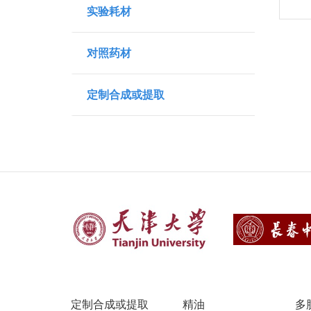
实验耗材
对照药材
定制合成或提取
定制合成或提取
精油
多