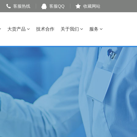
客服热线
客服QQ
收藏网站
大货产品
技术合作
关于我们
服务