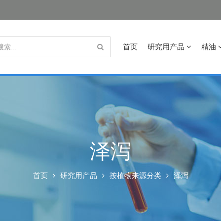
首页
研究用产品
精油
泽泻
首页
研究用产品
按植物来源分类
泽泻