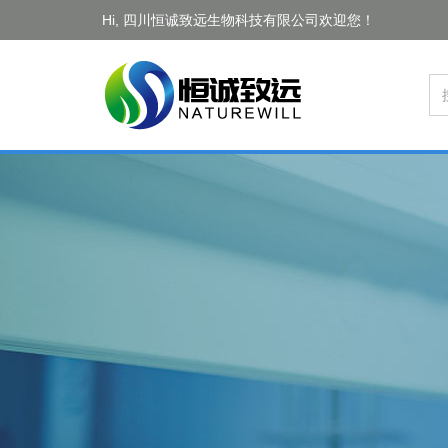
Hi, 四川恒诚致远生物科技有限公司欢迎您！