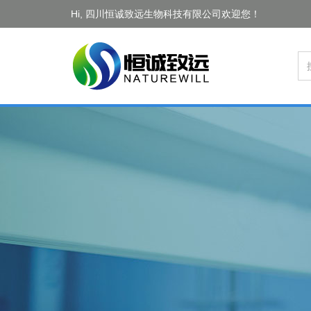
Hi, 四川恒诚致远生物科技有限公司欢迎您！