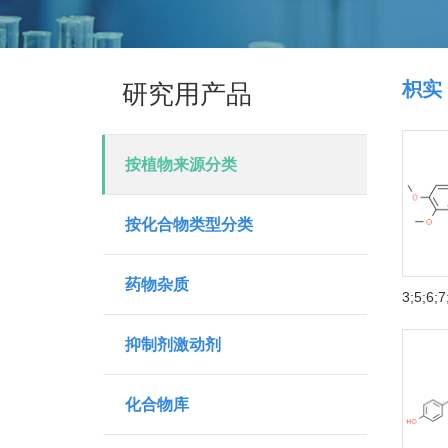
枳实
研究用产品
按植物来源分类
按化合物类型分类
药物杂质
抑制剂激动剂
化合物库