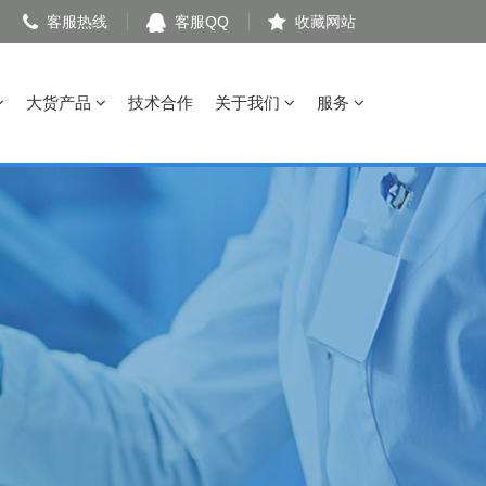
客服热线
客服QQ
收藏网站
大货产品
技术合作
关于我们
服务