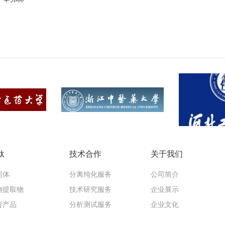
肽
技术合作
关于我们
间体
分离纯化服务
公司简介
物提取物
技术研究服务
企业展示
货产品
分析测试服务
企业文化