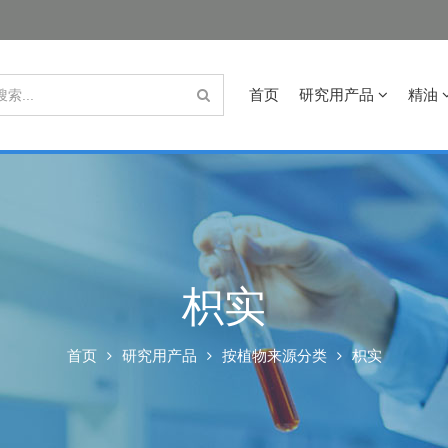
首页
研究用产品
精油
枳实
首页
研究用产品
按植物来源分类
枳实