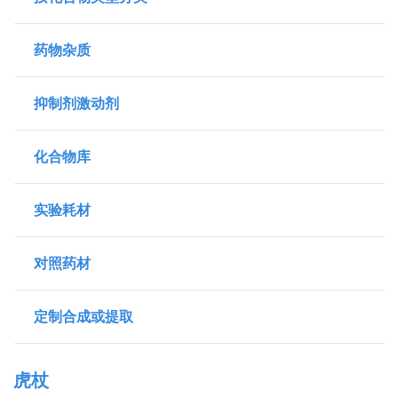
药物杂质
抑制剂激动剂
化合物库
实验耗材
对照药材
定制合成或提取
虎杖