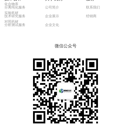
化合物库
分离纯化服务
公司简介
联系我们
实验耗材
技术研究服务
企业展示
经销商
对照药材
分析测试服务
企业文化
微信公众号