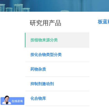
板蓝
研究用产品
按植物来源分类
按化合物类型分类
药物杂质
抑制剂激动剂
化合物库