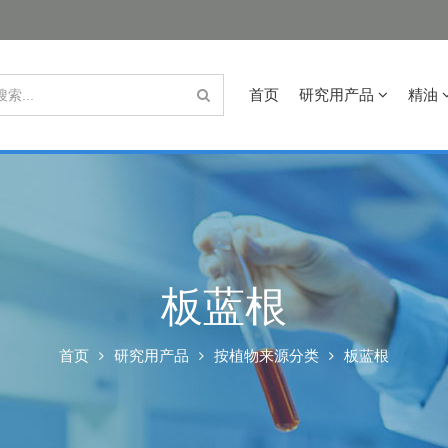
首页
研究用产品
精油
板蓝根
首页
研究用产品
按植物来源分类
板蓝根