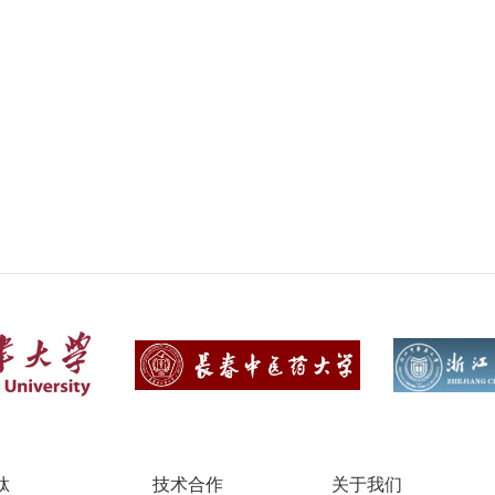
肽
技术合作
关于我们