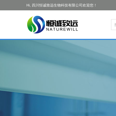
Hi, 四川恒诚致远生物科技有限公司欢迎您！