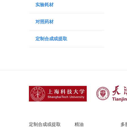
实验耗材
对照药材
定制合成或提取
定制合成或提取
精油
多