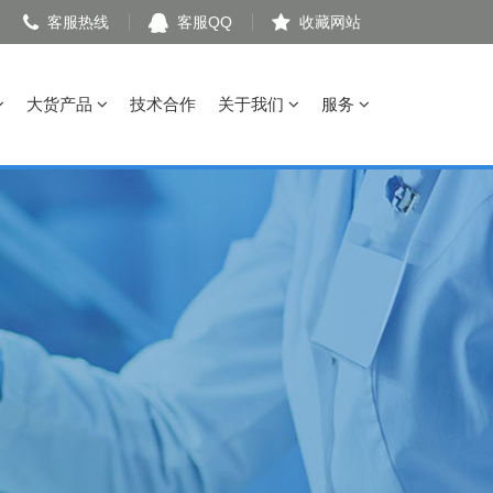
客服热线
客服QQ
收藏网站
大货产品
技术合作
关于我们
服务