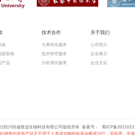
肽
技术合作
关于我们
间体
分离纯化服务
公司简介
物提取物
技术研究服务
企业展示
货产品
分析测试服务
企业文化
2022四川恒诚致远生物科技有限公司版权所有 备案号：
蜀ICP备2021023
站销售的所有产品不可用于人类或动物的临床诊断或治疗，非药用，非食