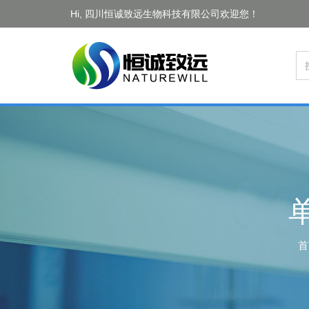
Hi, 四川恒诚致远生物科技有限公司欢迎您！
单
首