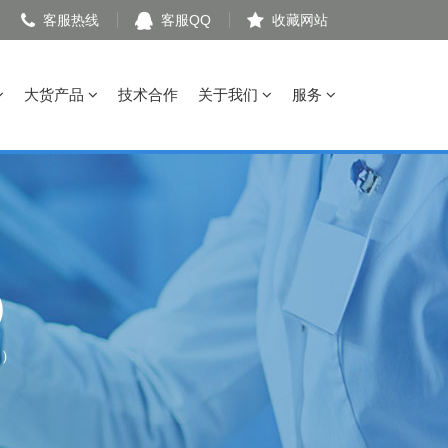
客服热线
客服QQ
收藏网站
大货产品
技术合作
关于我们
服务
s）
s）