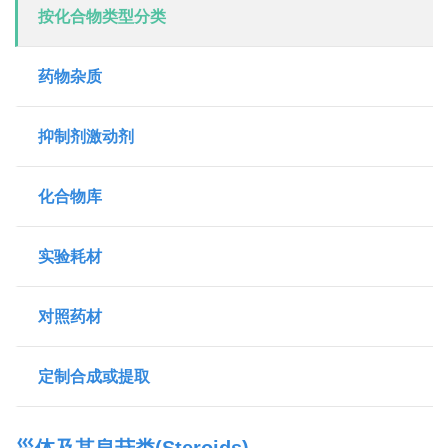
按化合物类型分类
药物杂质
抑制剂激动剂
化合物库
实验耗材
对照药材
定制合成或提取