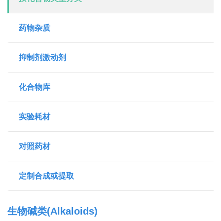
药物杂质
抑制剂激动剂
化合物库
实验耗材
对照药材
定制合成或提取
生物碱类(Alkaloids)