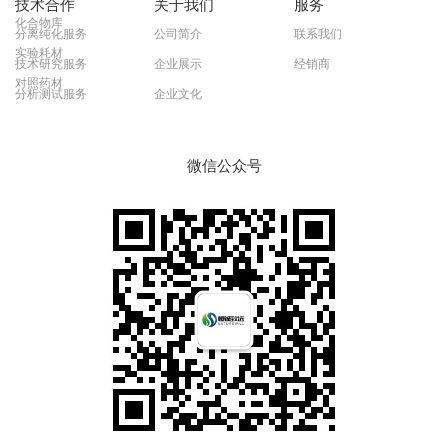
技术合作
关于我们
服务
化合物库
分离纯化服务
公司简介
联系我们
实验耗材
技术研究服务
企业展示
经销商
对照药材
分析测试服务
企业文化
微信公众号