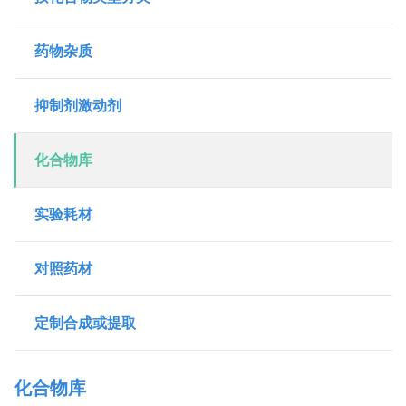
药物杂质
抑制剂激动剂
化合物库
实验耗材
对照药材
定制合成或提取
化合物库