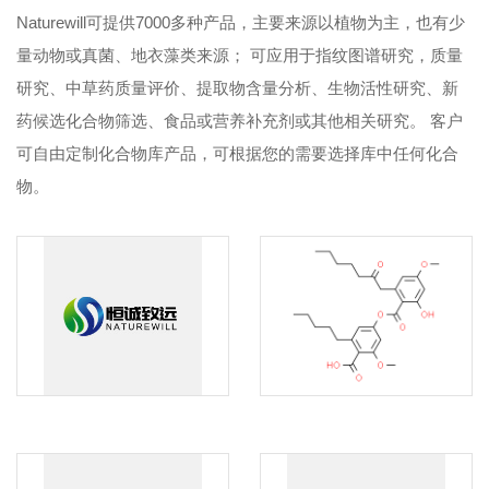
Naturewill可提供7000多种产品，主要来源以植物为主，也有少
量动物或真菌、地衣藻类来源； 可应用于指纹图谱研究，质量
研究、中草药质量评价、提取物含量分析、生物活性研究、新
药候选化合物筛选、食品或营养补充剂或其他相关研究。 客户
可自由定制化合物库产品，可根据您的需要选择库中任何化合
物。