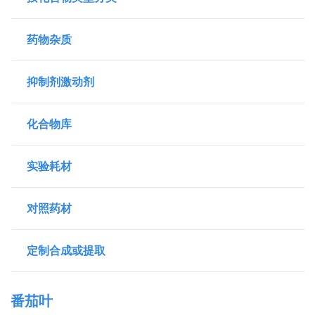
药物杂质
抑制剂激动剂
化合物库
实验耗材
对照药材
定制合成或提取
番茄叶