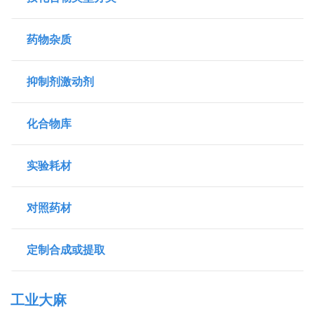
药物杂质
抑制剂激动剂
化合物库
实验耗材
对照药材
定制合成或提取
工业大麻