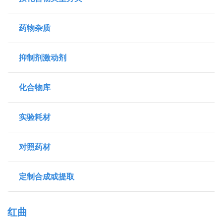
药物杂质
抑制剂激动剂
化合物库
实验耗材
对照药材
定制合成或提取
红曲