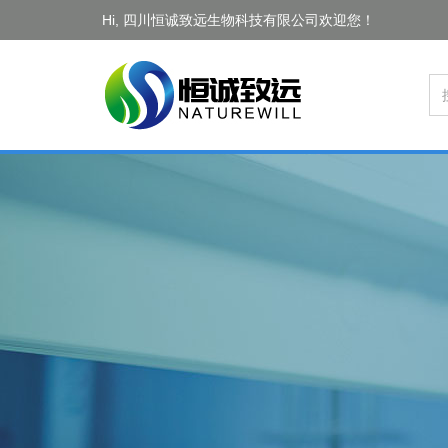
Hi, 四川恒诚致远生物科技有限公司欢迎您！