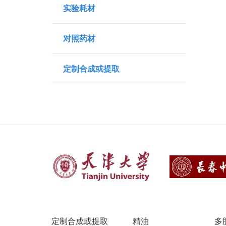
实验耗材
对照药材
定制合成或提取
定制合成或提取
精油
多