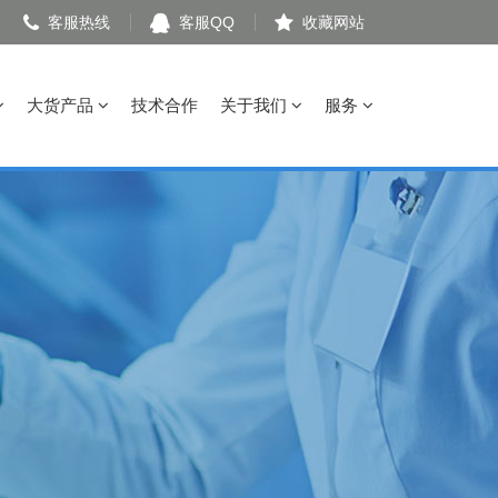
客服热线
客服QQ
收藏网站
大货产品
技术合作
关于我们
服务