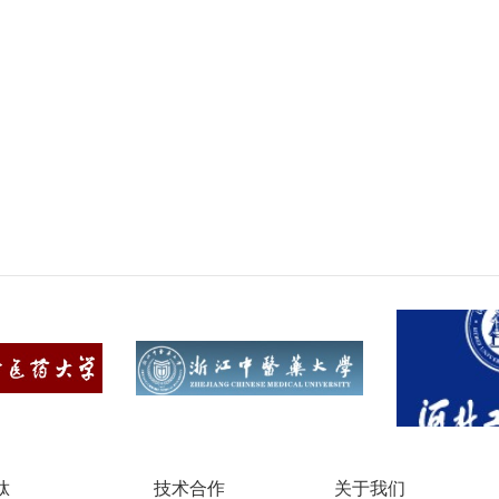
肽
技术合作
关于我们