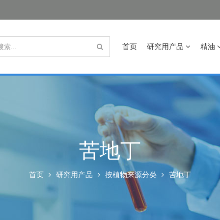
首页
研究用产品
精油
苦地丁
首页
研究用产品
按植物来源分类
苦地丁