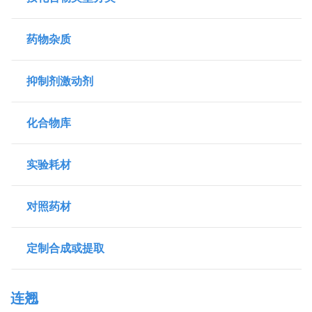
药物杂质
抑制剂激动剂
化合物库
实验耗材
对照药材
定制合成或提取
连翘