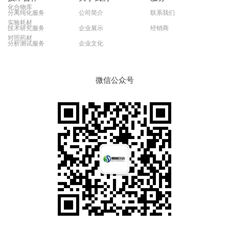
化合物库
分离纯化服务
公司简介
联系我们
实验耗材
技术研究服务
企业展示
经销商
对照药材
分析测试服务
企业文化
微信公众号