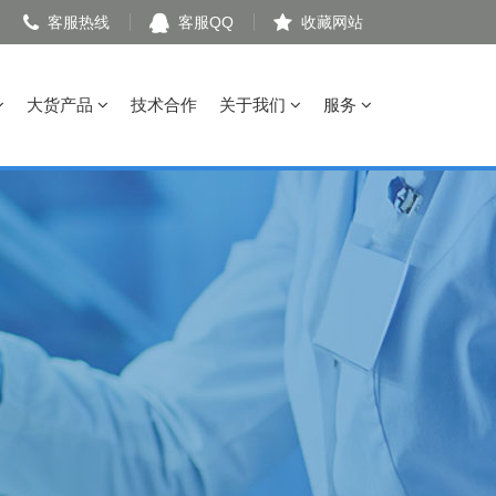
客服热线
客服QQ
收藏网站
大货产品
技术合作
关于我们
服务