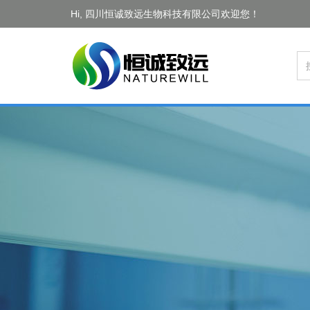
Hi, 四川恒诚致远生物科技有限公司欢迎您！