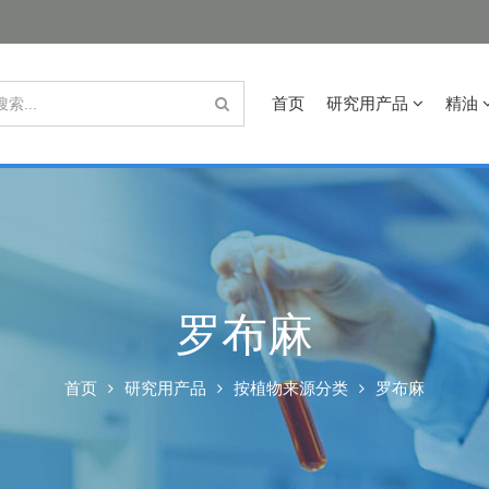
首页
研究用产品
精油
罗布麻
首页
研究用产品
按植物来源分类
罗布麻