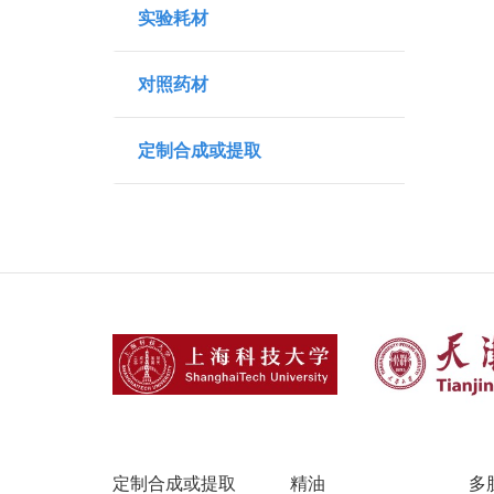
实验耗材
对照药材
定制合成或提取
定制合成或提取
精油
多