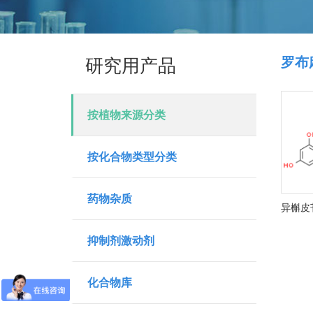
罗布
研究用产品
按植物来源分类
按化合物类型分类
药物杂质
抑制剂激动剂
化合物库