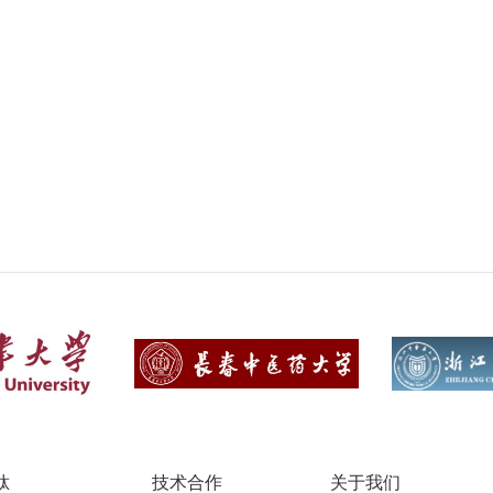
肽
技术合作
关于我们