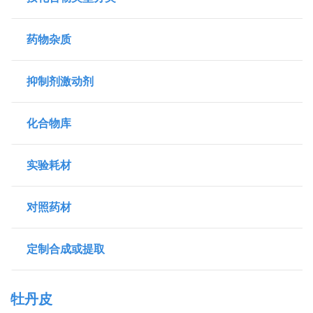
药物杂质
抑制剂激动剂
化合物库
实验耗材
对照药材
定制合成或提取
牡丹皮