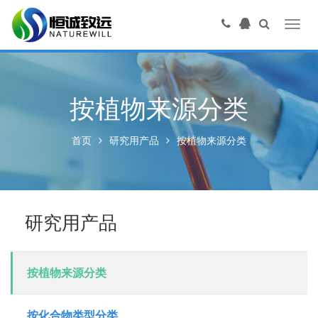
Toggl
navig
按植物来源分类
首页
研究用产品
按植物来源分类
研究用产品
按植物来源分类
按化合物类型分类