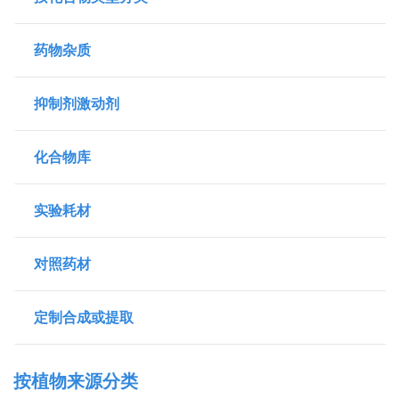
药物杂质
抑制剂激动剂
化合物库
实验耗材
对照药材
定制合成或提取
按植物来源分类