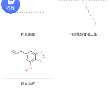
肉豆蔻酸
肉豆蔻酸甘油三酯
肉豆蔻醚