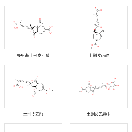
去甲基土荆皮乙酸
土荆皮丙酸
土荆皮乙酸
土荆皮乙酸苷