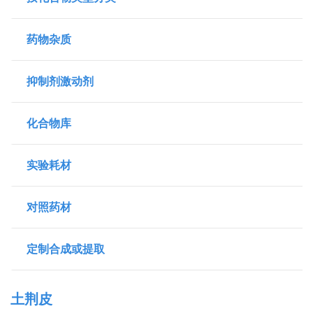
药物杂质
抑制剂激动剂
化合物库
实验耗材
对照药材
定制合成或提取
土荆皮