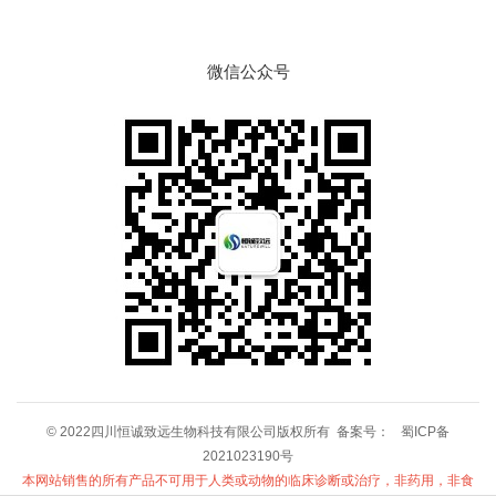
微信公众号
© 2022四川恒诚致远生物科技有限公司版权所有 备案号：
蜀ICP备
2021023190号
本网站销售的所有产品不可用于人类或动物的临床诊断或治疗，非药用，非食