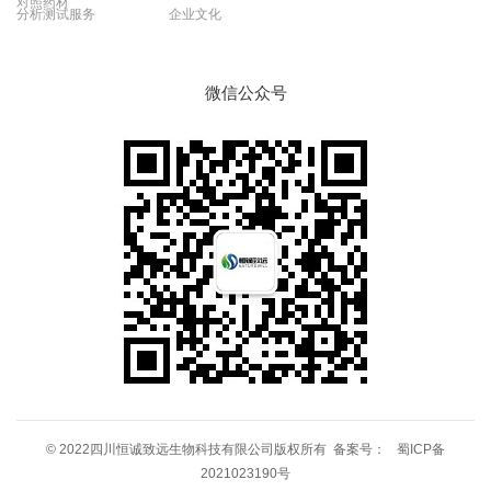
对照药材
分析测试服务
企业文化
微信公众号
© 2022四川恒诚致远生物科技有限公司版权所有 备案号：
蜀ICP备
2021023190号