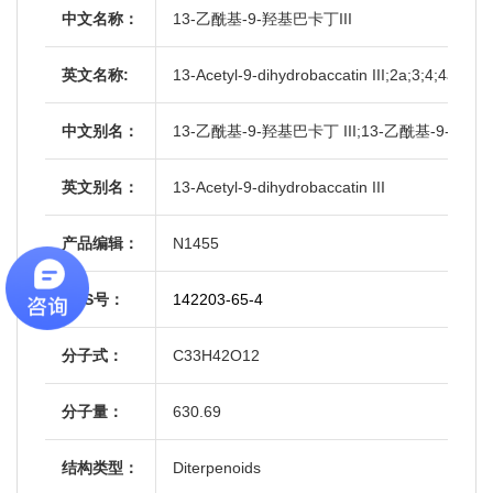
中文名称：
13-乙酰基-9-羟基巴卡丁III
英文名称:
13-Acetyl-9-dihydrobaccatin III;2a;3;4;4a;5
中文别名：
13-乙酰基-9-羟基巴卡丁 III;13-乙酰基-9-羟
英文别名：
13-Acetyl-9-dihydrobaccatin III
产品编辑：
N1455
CAS号：
142203-65-4
分子式：
C33H42O12
分子量：
630.69
结构类型：
Diterpenoids