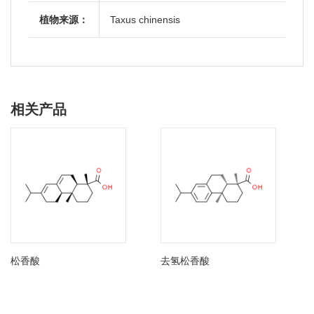
植物来源：
Taxus chinensis
相关产品
松香酸
去氢松香酸