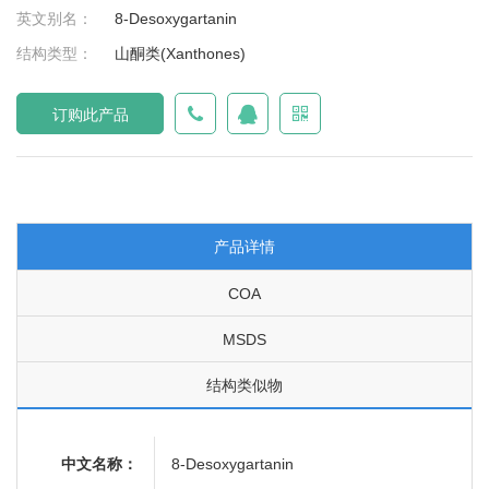
英文别名：
8-Desoxygartanin
结构类型：
山酮类(Xanthones)
订购此产品
产品详情
COA
MSDS
结构类似物
中文名称：
8-Desoxygartanin