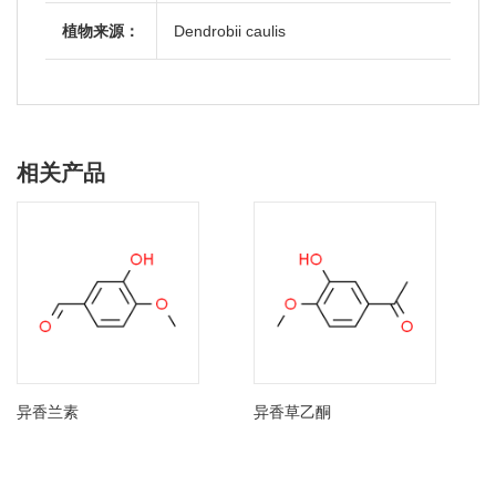
植物来源：
Dendrobii caulis
相关产品
异香兰素
异香草乙酮