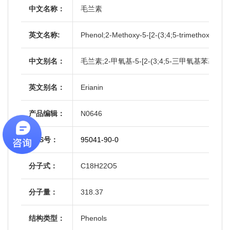
中文名称：
毛兰素
英文名称:
Phenol;2-Methoxy-5-[2-(3;4;5-trimethoxyphen
中文别名：
毛兰素;2-甲氧基-5-[2-(3;4;5-三甲氧基苯基
英文别名：
Erianin
产品编辑：
N0646
CAS号：
95041-90-0
分子式：
C18H22O5
分子量：
318.37
结构类型：
Phenols