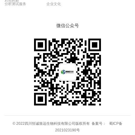
对照药材
分析测试服务
企业文化
微信公众号
© 2022四川恒诚致远生物科技有限公司版权所有 备案号：
蜀ICP备
2021023190号