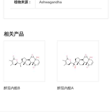
植物来源：
Ashwagandha
相关产品
醉茄内酯B
醉茄内酯A