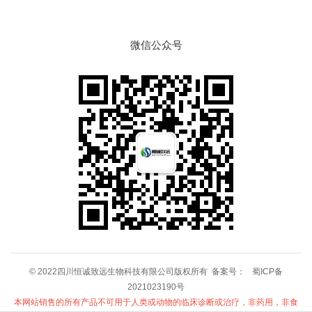
微信公众号
© 2022四川恒诚致远生物科技有限公司版权所有 备案号：
蜀ICP备
2021023190号
本网站销售的所有产品不可用于人类或动物的临床诊断或治疗，非药用，非食